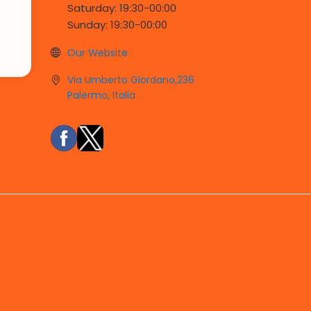
Saturday:
19:30-
00:00
Sunday:
19:30-
00:00
Our Website
Via Umberto Giordano,236
Palermo, Italia