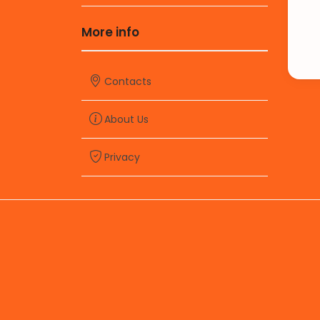
More info
Contacts
About Us
Privacy