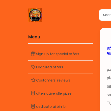
Menu
Sign up for special offers
Featured offers
Customers' reviews
alternative alle pizze
dedicato ai bimbi