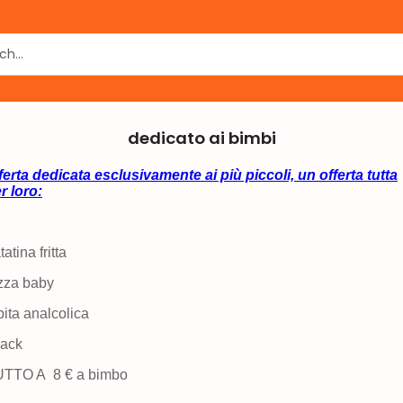
dedicato ai bimbi